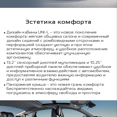
Эстетика комфорта
Дизайн кабины UNI-L – это новое поколение
комфорта: мягкая обшивка салона и современный
дизайн сидений с ромбовидными отсрочками и
перфорацией создают уютную и при этом
эстетичную атмосферу, а удобное расположение
компонентов обеспечивает улучшенную
эргономику
13,2” сенсорный дисплей мультимедиа и 10,25”
дисплей приборной панели обеспечивают удобное
и информативное взаимодействие с автомобилем,
предоставляя водителю важную информацию и
доступ к различным функциям
Панорамная крыша – это новая грань комфорта.
Беспрепятственно наслаждайтесь видами,
погружаясь в атмосферу свободы и простора