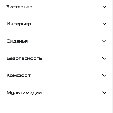
Экстерьер
Интерьер
Сиденья
Безопасность
Комфорт
Мультимедиа