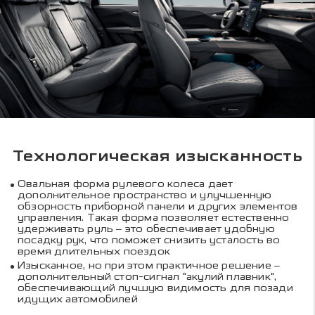
Технологическая изысканность
Овальная форма рулевого колеса дает
дополнительное пространство и улучшенную
обзорность приборной панели и других элементов
управления. Такая форма позволяет естественно
удерживать руль – это обеспечивает удобную
посадку рук, что поможет снизить усталость во
время длительных поездок
Изысканное, но при этом практичное решение –
дополнительный стоп-сигнал "акулий плавник",
обеспечивающий лучшую видимость для позади
идущих автомобилей