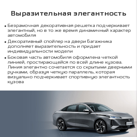
Выразительная элегантность
Безрамочная декоративная решетка подчеркивает
элегантный, но в то же время динамичный характер
автомобиля
Декоративный спойлер на двери багажника
дополняет выразительность и придает
индивидуальности модели
Боковая часть автомобиля оформлена четкой
линией, простирающейся по всей длине кузова.
Линия элегантно сочетается со скрытыми дверными
ручками, образуя четкую параллель, которая
визуально подчеркивает спортивную элегантность
кузова