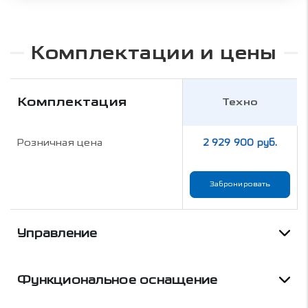
Комплектации и цены
Комплектация
Техно
Розничная цена
2 929 900 руб.
Забронировать
Управление
Функциональное оснащение